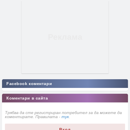
Facebook коментари
Коментари в сайта
Трябва да сте регистриран потребител за да можете да
коментирате. Правилата -
тук
.
Вход