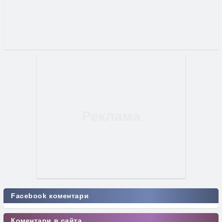
Facebook коментари
Коментари в сайта