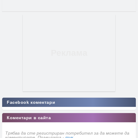
Facebook коментари
Коментари в сайта
Трябва да сте регистриран потребител за да можете да
коментирате. Правилата -
тук
.