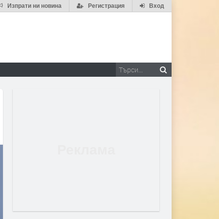
Изпрати ни новина
Регистрация
Вход