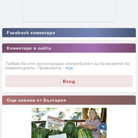
Facebook коментари
Коментари в сайта
Трябва да сте регистриран потребител за да можете да
коментирате. Правилата -
тук
.
Вход
Още новини от България