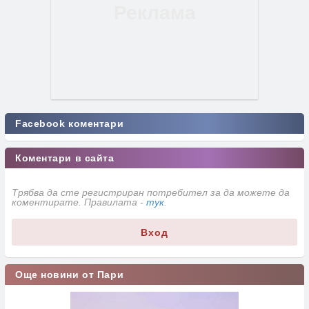
Facebook коментари
Коментари в сайта
Трябва да сте регистриран потребител за да можете да
коментирате. Правилата -
тук
.
Вход
Още новини от Пари