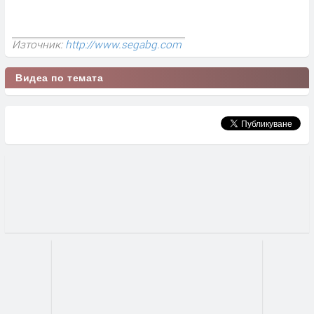
Източник:
http://www.segabg.com
Видеа по темата