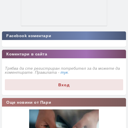
Facebook коментари
Коментари в сайта
Трябва да сте регистриран потребител за да можете да
коментирате. Правилата -
тук
.
Вход
Още новини от Пари