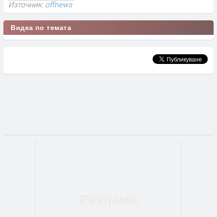
Източник:
offnews
Видеа по темата