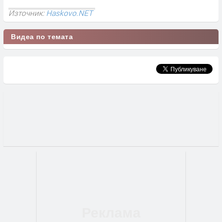
Източник:
Haskovo.NET
Видеа по темата