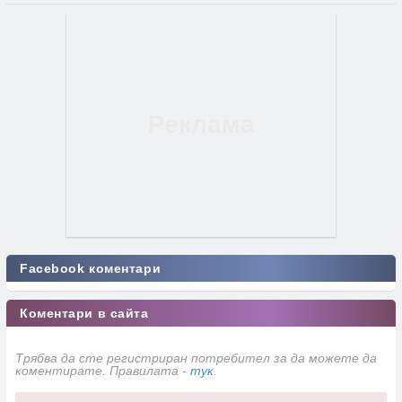
Facebook коментари
Коментари в сайта
Трябва да сте регистриран потребител за да можете да
коментирате. Правилата -
тук
.