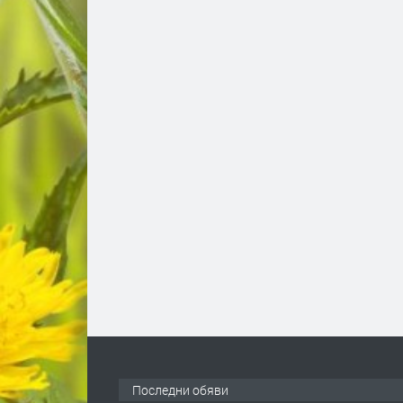
Последни обяви