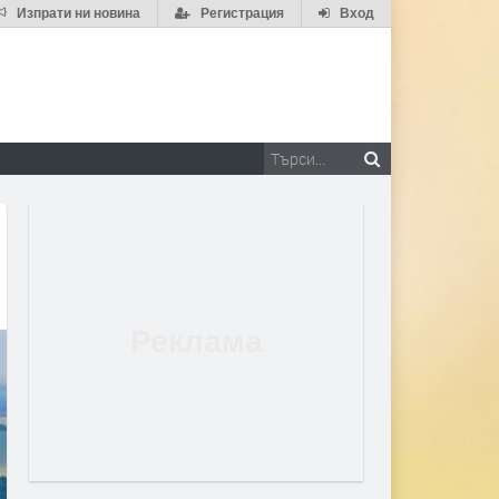
Изпрати ни новина
Регистрация
Вход