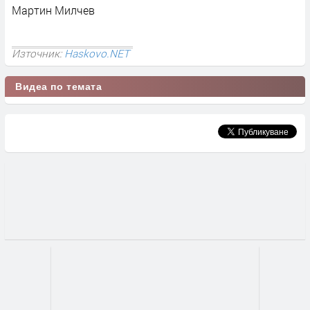
Мартин Милчев
Източник:
Haskovo.NET
Видеа по темата