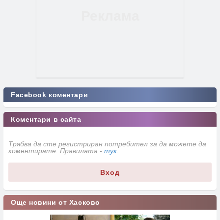
Facebook коментари
Коментари в сайта
Трябва да сте регистриран потребител за да можете да
коментирате. Правилата -
тук
.
Вход
Още новини от Хасково