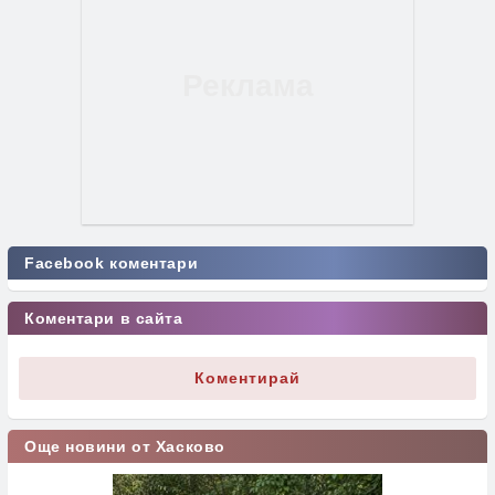
Facebook коментари
Коментари в сайта
Коментирай
Още новини от Хасково