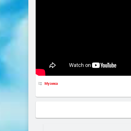
Музика