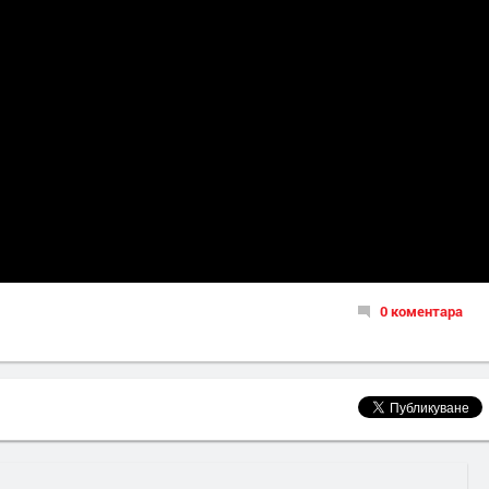
0 коментара