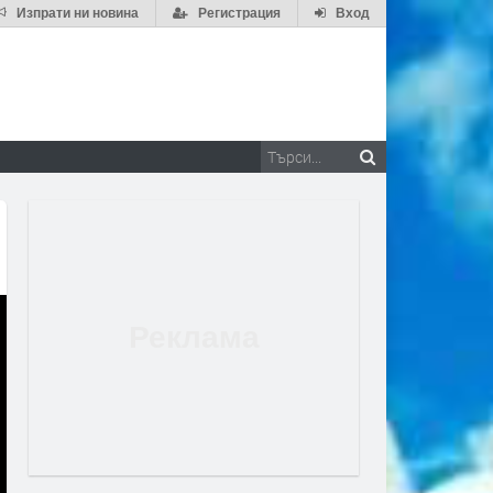
Изпрати ни новина
Регистрация
Вход