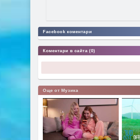
Facebook коментари
Коментари в сайта (0)
Още от Музика