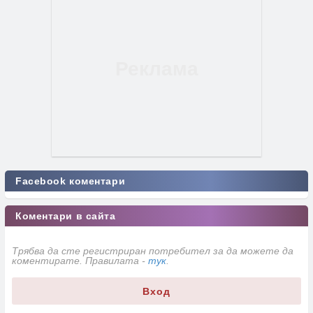
Facebook коментари
Коментари в сайта
Трябва да сте регистриран потребител за да можете да
коментирате. Правилата -
тук
.
Вход