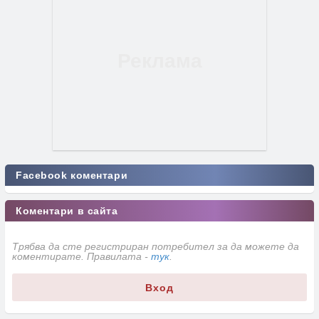
Facebook коментари
Коментари в сайта
Трябва да сте регистриран потребител за да можете да
коментирате. Правилата -
тук
.
Вход