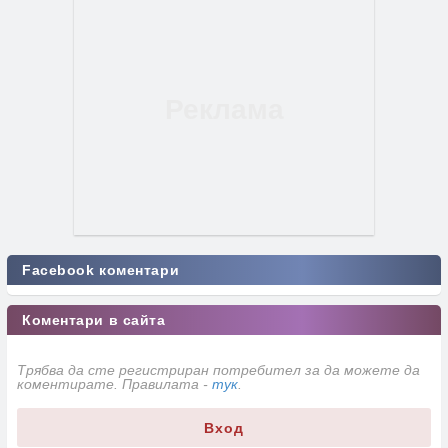
Facebook коментари
Коментари в сайта
Трябва да сте регистриран потребител за да можете да
коментирате. Правилата -
тук
.
Вход