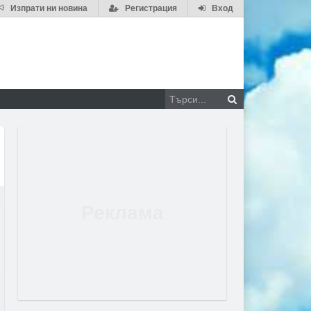
Изпрати ни новина
Регистрация
Вход