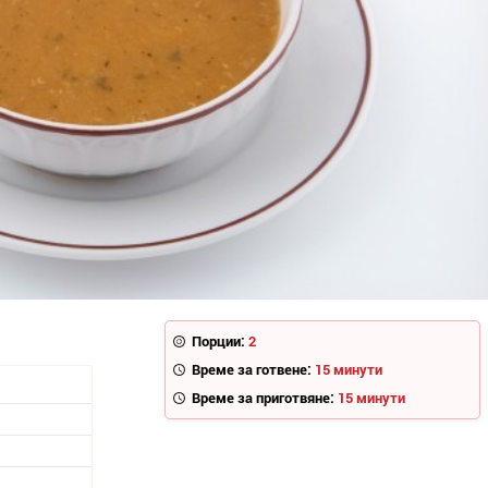
Порции:
2
Време за готвене:
15 минути
Време за приготвяне:
15 минути