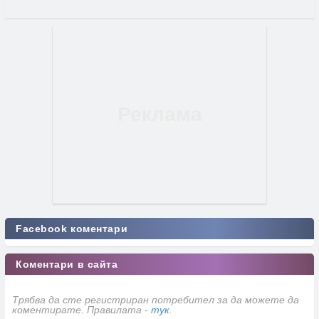
Facebook коментари
Коментари в сайта
Трябва да сте регистриран потребител за да можете да
коментирате. Правилата -
тук
.