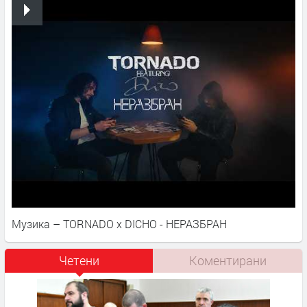
Музика – TORNADO x DICHO - НЕРАЗБРАН
Четени
Коментирани