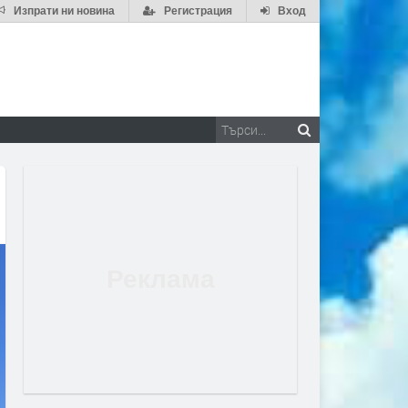
Изпрати ни новина
Регистрация
Вход