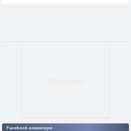
Facebook коментари