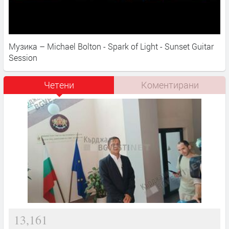
Музика – Michael Bolton - Spark of Light - Sunset Guitar
Session
Четени
Коментирани
13,161