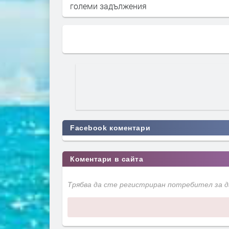
дължения
Facebook коментари
Коментари в сайта
Трябва да сте регистриран потребител за 