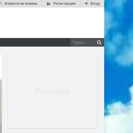
Изпрати ни новина
Регистрация
Вход