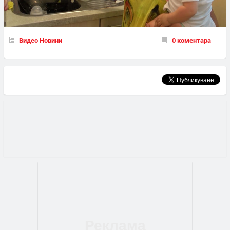
Видео Новини
0 коментара