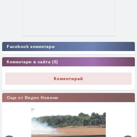
Facebook коментари
Коментари в сайта (0)
Коментирай
Още от Видео Новини