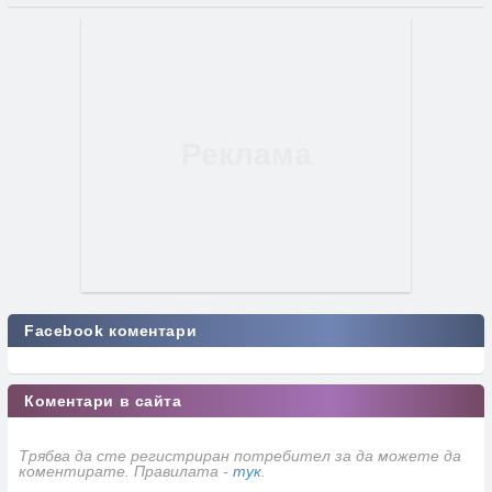
Facebook коментари
Коментари в сайта
Трябва да сте регистриран потребител за да можете да
коментирате. Правилата -
тук
.