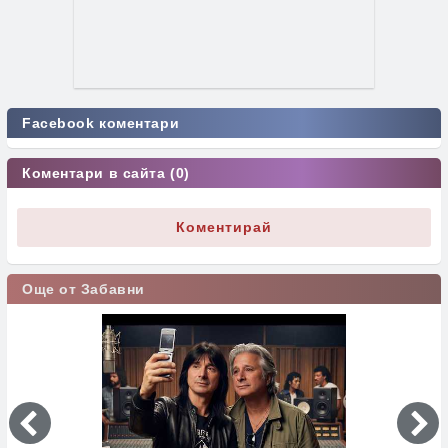
Facebook коментари
Коментари в сайта (0)
Коментирай
Още от Забавни