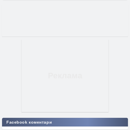
Facebook коментари