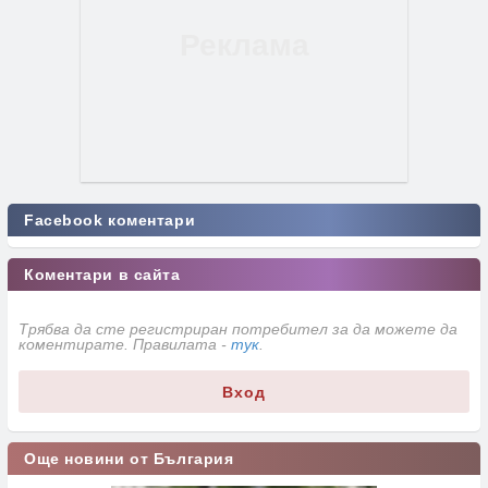
Facebook коментари
Коментари в сайта
Трябва да сте регистриран потребител за да можете да
коментирате. Правилата -
тук
.
Вход
Още новини от България