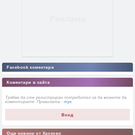
Facebook коментари
Коментари в сайта
Трябва да сте регистриран потребител за да можете да
коментирате. Правилата -
тук
.
Вход
Още новини от Хасково