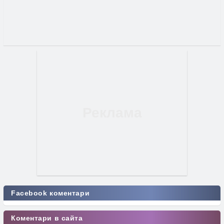
Facebook коментари
Коментари в сайта