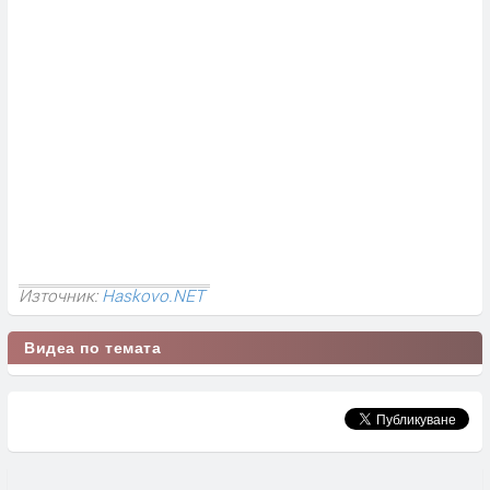
Източник:
Haskovo.NET
Видеа по темата