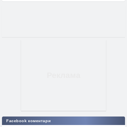
Facebook коментари