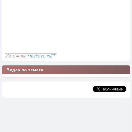
Източник:
Haskovo.NET
Видеа по темата