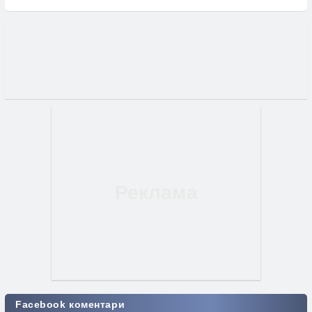
Facebook коментари