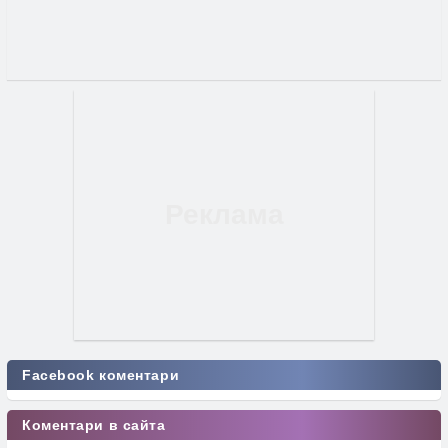
Facebook коментари
Коментари в сайта