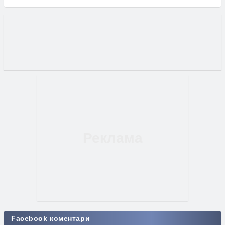
Facebook коментари