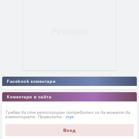
Facebook коментари
Коментари в сайта
Трябва да сте регистриран потребител за да можете да
коментирате. Правилата -
тук
.
Вход