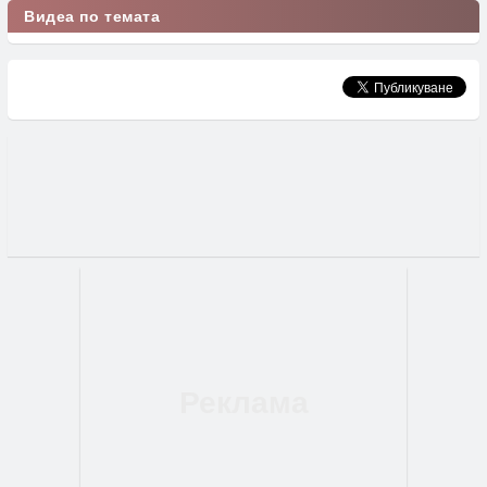
Видеа по темата