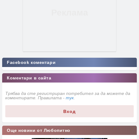
Facebook коментари
Коментари в сайта
Трябва да сте регистриран потребител за да можете да
коментирате. Правилата -
тук
.
Вход
Още новини от Любопитно