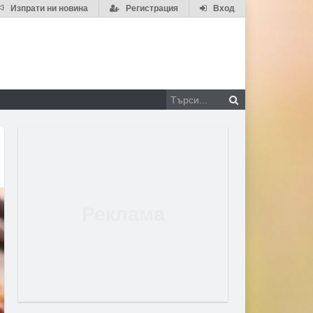
Изпрати ни новина
Регистрация
Вход