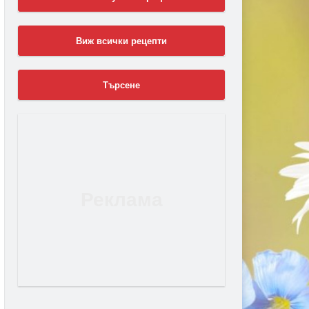
Виж всички рецепти
Търсене