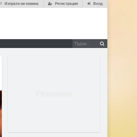
Изпрати ни новина
Регистрация
Вход