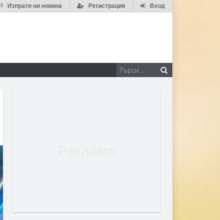
Изпрати ни новина
Регистрация
Вход