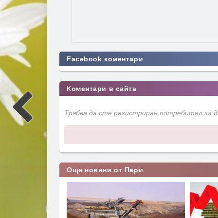
Facebook коментари
Коментари в сайта
Трябва да сте регистриран потребител за 
Още новини от Пари