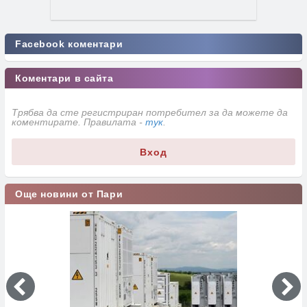
Facebook коментари
Коментари в сайта
Трябва да сте регистриран потребител за да можете да
коментирате. Правилата -
тук
.
Вход
Още новини от Пари