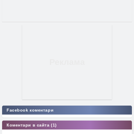
Facebook коментари
Коментари в сайта (1)