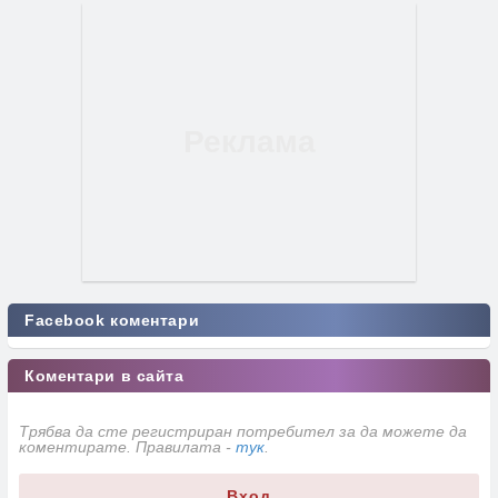
Facebook коментари
Коментари в сайта
Трябва да сте регистриран потребител за да можете да
коментирате. Правилата -
тук
.
Вход