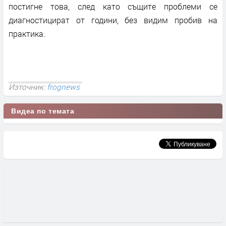
постигне това, след като същите проблеми се
диагностицират от години, без видим пробив на
практика.
Източник:
frognews
Видеа по темата