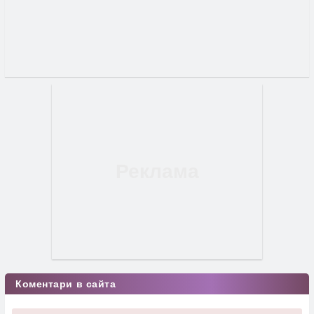
Коментари в сайта