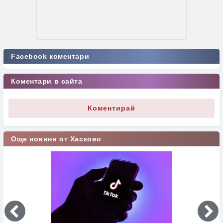
Facebook коментари
Коментари в сайта
Коментирай
Още новини от Хасково