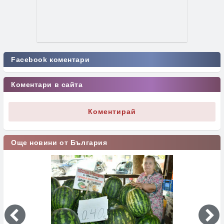
Facebook коментари
Коментари в сайта
Коментирай
Още новини от България