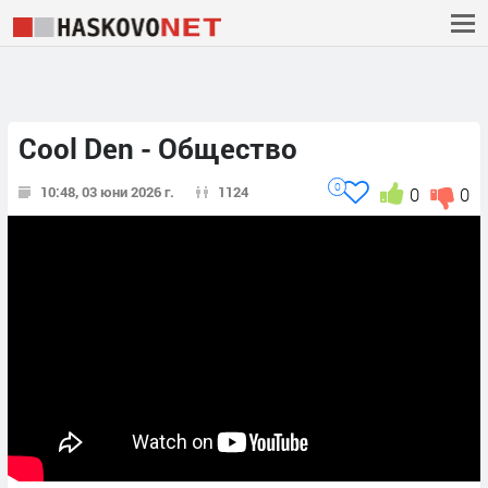
Cool Den - Общество
0
10:48, 03 юни 2026 г.
1124
0
0