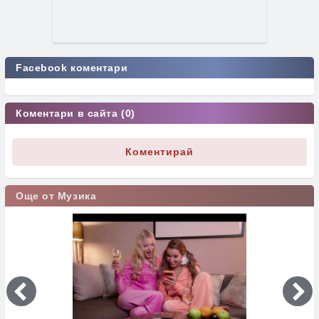
Facebook коментари
Коментари в сайта (0)
Коментирай
Още от Музика