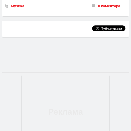
Музика
0 коментара