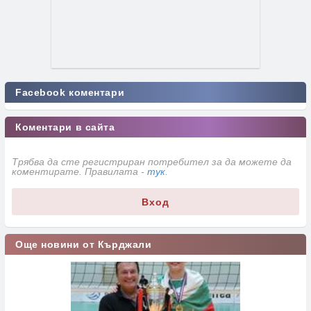
Facebook коментари
Коментари в сайта
Трябва да сте регистриран потребител за да можете да
коментирате. Правилата -
тук
.
Вход
Още новини от Кърджали