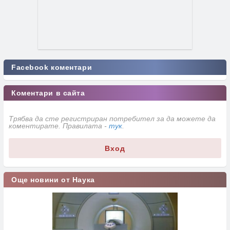
Facebook коментари
Коментари в сайта
Трябва да сте регистриран потребител за да можете да
коментирате. Правилата -
тук
.
Вход
Още новини от Наука