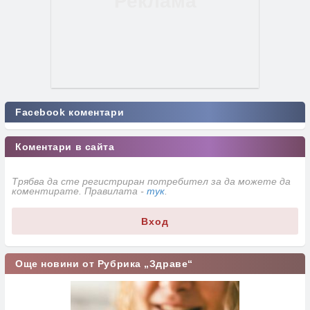
Facebook коментари
Коментари в сайта
Трябва да сте регистриран потребител за да можете да
коментирате. Правилата -
тук
.
Вход
Още новини от Рубрика „Здраве“