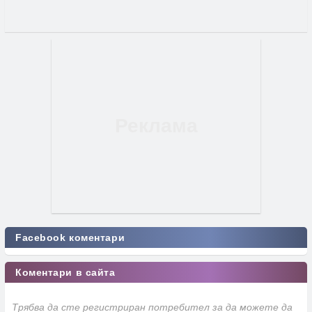
Facebook коментари
Коментари в сайта
Трябва да сте регистриран потребител за да можете да